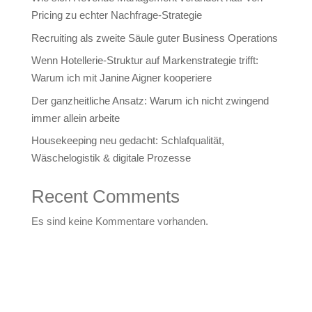
Pricing zu echter Nachfrage‑Strategie
Recruiting als zweite Säule guter Business Operations
Wenn Hotellerie‑Struktur auf Markenstrategie trifft:
Warum ich mit Janine Aigner kooperiere
Der ganzheitliche Ansatz: Warum ich nicht zwingend
immer allein arbeite
Housekeeping neu gedacht: Schlafqualität,
Wäschelogistik & digitale Prozesse
Recent Comments
Es sind keine Kommentare vorhanden.