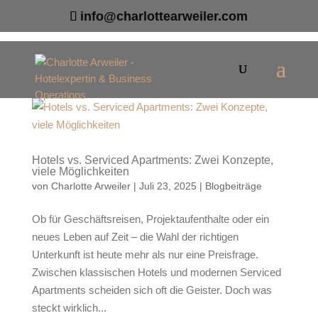
info@charlottearweiler.com
Hotels vs. Serviced Apartments: Zwei Konzepte,
viele Möglichkeiten
von
Charlotte Arweiler
|
Juli 23, 2025
|
Blogbeiträge
Ob für Geschäftsreisen, Projektaufenthalte oder ein
neues Leben auf Zeit – die Wahl der richtigen
Unterkunft ist heute mehr als nur eine Preisfrage.
Zwischen klassischen Hotels und modernen Serviced
Apartments scheiden sich oft die Geister. Doch was
steckt wirklich...