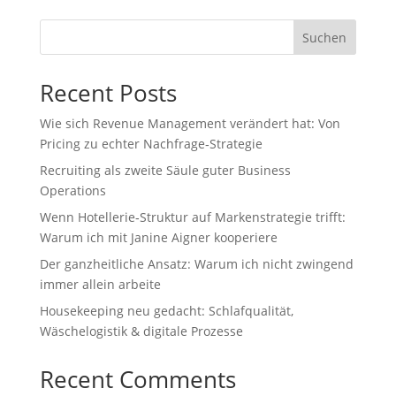
Suchen
Recent Posts
Wie sich Revenue Management verändert hat: Von
Pricing zu echter Nachfrage‑Strategie
Recruiting als zweite Säule guter Business
Operations
Wenn Hotellerie‑Struktur auf Markenstrategie trifft:
Warum ich mit Janine Aigner kooperiere
Der ganzheitliche Ansatz: Warum ich nicht zwingend
immer allein arbeite
Housekeeping neu gedacht: Schlafqualität,
Wäschelogistik & digitale Prozesse
Recent Comments