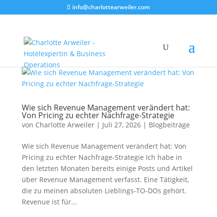
info@charlottearweiler.com
Wie sich Revenue Management verändert hat:
Von Pricing zu echter Nachfrage‑Strategie
von
Charlotte Arweiler
|
Juli 27, 2026
|
Blogbeiträge
Wie sich Revenue Management verändert hat: Von
Pricing zu echter Nachfrage‑Strategie Ich habe in
den letzten Monaten bereits einige Posts und Artikel
über Revenue Management verfasst. Eine Tätigkeit,
die zu meinen absoluten Lieblings‑TO‑DOs gehört.
Revenue ist für...