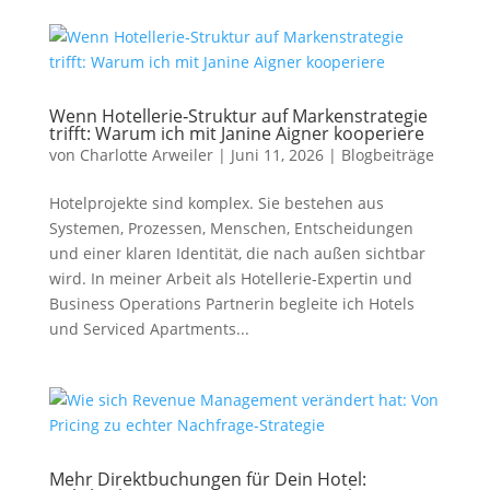
Wenn Hotellerie‑Struktur auf Markenstrategie
trifft: Warum ich mit Janine Aigner kooperiere
von
Charlotte Arweiler
|
Juni 11, 2026
|
Blogbeiträge
Hotelprojekte sind komplex. Sie bestehen aus
Systemen, Prozessen, Menschen, Entscheidungen
und einer klaren Identität, die nach außen sichtbar
wird. In meiner Arbeit als Hotellerie‑Expertin und
Business Operations Partnerin begleite ich Hotels
und Serviced Apartments...
Mehr Direktbuchungen für Dein Hotel: