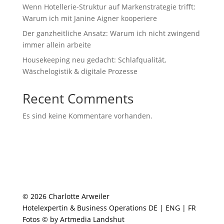
Wenn Hotellerie‑Struktur auf Markenstrategie trifft:
Warum ich mit Janine Aigner kooperiere
Der ganzheitliche Ansatz: Warum ich nicht zwingend
immer allein arbeite
Housekeeping neu gedacht: Schlafqualität,
Wäschelogistik & digitale Prozesse
Recent Comments
Es sind keine Kommentare vorhanden.
© 2026 Charlotte Arweiler
Hotelexpertin & Business Operations DE | ENG | FR
Fotos © by Artmedia Landshut