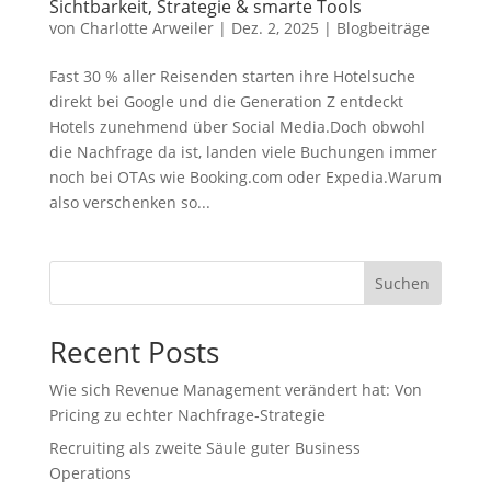
Sichtbarkeit, Strategie & smarte Tools
von
Charlotte Arweiler
|
Dez. 2, 2025
|
Blogbeiträge
Fast 30 % aller Reisenden starten ihre Hotelsuche
direkt bei Google und die Generation Z entdeckt
Hotels zunehmend über Social Media.Doch obwohl
die Nachfrage da ist, landen viele Buchungen immer
noch bei OTAs wie Booking.com oder Expedia.Warum
also verschenken so...
Suchen
Recent Posts
Wie sich Revenue Management verändert hat: Von
Pricing zu echter Nachfrage‑Strategie
Recruiting als zweite Säule guter Business
Operations