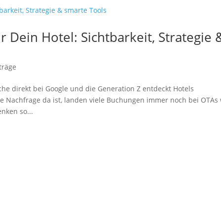
Dein Hotel: Sichtbarkeit, Strategie 
träge
che direkt bei Google und die Generation Z entdeckt Hotels
 Nachfrage da ist, landen viele Buchungen immer noch bei OTAs 
nken so...