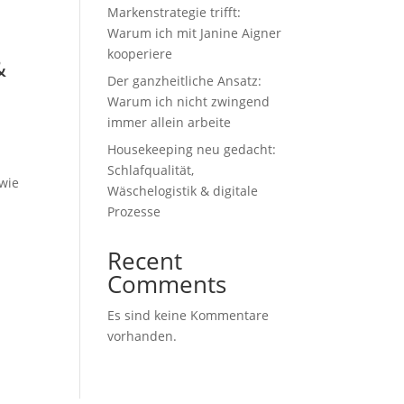
Markenstrategie trifft:
Warum ich mit Janine Aigner
kooperiere
&
Der ganzheitliche Ansatz:
Warum ich nicht zwingend
immer allein arbeite
Housekeeping neu gedacht:
Schlafqualität,
wie
Wäschelogistik & digitale
Prozesse
Recent
Comments
Es sind keine Kommentare
vorhanden.