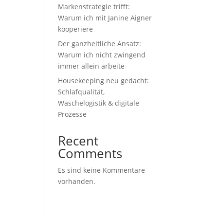
Markenstrategie trifft:
Warum ich mit Janine Aigner
kooperiere
Der ganzheitliche Ansatz:
Warum ich nicht zwingend
immer allein arbeite
Housekeeping neu gedacht:
Schlafqualität,
Wäschelogistik & digitale
Prozesse
Recent
Comments
Es sind keine Kommentare
vorhanden.