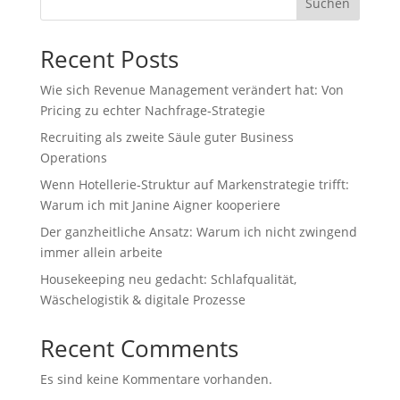
Suchen
Recent Posts
Wie sich Revenue Management verändert hat: Von
Pricing zu echter Nachfrage‑Strategie
Recruiting als zweite Säule guter Business
Operations
Wenn Hotellerie‑Struktur auf Markenstrategie trifft:
Warum ich mit Janine Aigner kooperiere
Der ganzheitliche Ansatz: Warum ich nicht zwingend
immer allein arbeite
Housekeeping neu gedacht: Schlafqualität,
Wäschelogistik & digitale Prozesse
Recent Comments
Es sind keine Kommentare vorhanden.