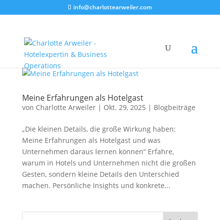
info@charlottearweiler.com
Meine Erfahrungen als Hotelgast
von
Charlotte Arweiler
|
Okt. 29, 2025
|
Blogbeiträge
„Die kleinen Details, die große Wirkung haben:
Meine Erfahrungen als Hotelgast und was
Unternehmen daraus lernen können“ Erfahre,
warum in Hotels und Unternehmen nicht die großen
Gesten, sondern kleine Details den Unterschied
machen. Persönliche Insights und konkrete...