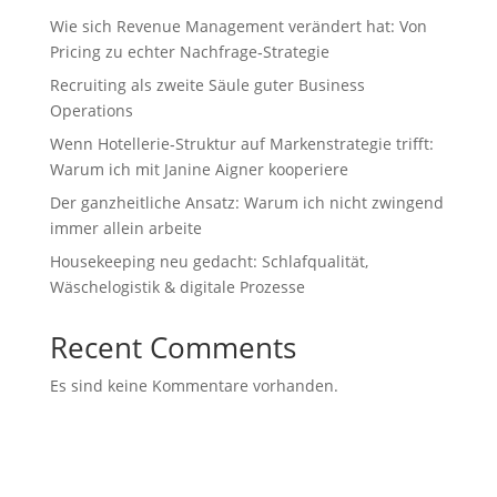
Wie sich Revenue Management verändert hat: Von
Pricing zu echter Nachfrage‑Strategie
Recruiting als zweite Säule guter Business
Operations
Wenn Hotellerie‑Struktur auf Markenstrategie trifft:
Warum ich mit Janine Aigner kooperiere
Der ganzheitliche Ansatz: Warum ich nicht zwingend
immer allein arbeite
Housekeeping neu gedacht: Schlafqualität,
Wäschelogistik & digitale Prozesse
Recent Comments
Es sind keine Kommentare vorhanden.