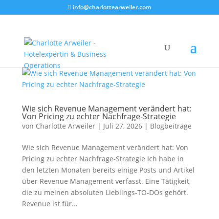
info@charlottearweiler.com
Wie sich Revenue Management verändert hat:
Von Pricing zu echter Nachfrage‑Strategie
von
Charlotte Arweiler
|
Juli 27, 2026
|
Blogbeiträge
Wie sich Revenue Management verändert hat: Von
Pricing zu echter Nachfrage‑Strategie Ich habe in
den letzten Monaten bereits einige Posts und Artikel
über Revenue Management verfasst. Eine Tätigkeit,
die zu meinen absoluten Lieblings‑TO‑DOs gehört.
Revenue ist für...