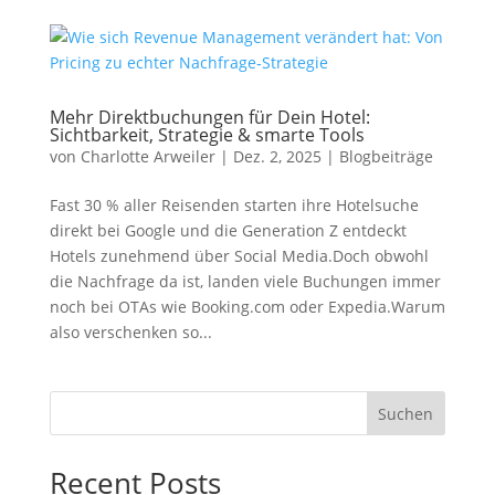
Mehr Direktbuchungen für Dein Hotel:
Sichtbarkeit, Strategie & smarte Tools
von
Charlotte Arweiler
|
Dez. 2, 2025
|
Blogbeiträge
Fast 30 % aller Reisenden starten ihre Hotelsuche
direkt bei Google und die Generation Z entdeckt
Hotels zunehmend über Social Media.Doch obwohl
die Nachfrage da ist, landen viele Buchungen immer
noch bei OTAs wie Booking.com oder Expedia.Warum
also verschenken so...
Suchen
Recent Posts