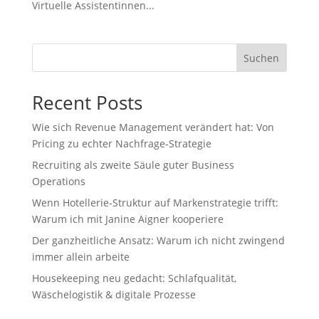
Virtuelle Assistentinnen...
Suchen
Recent Posts
Wie sich Revenue Management verändert hat: Von
Pricing zu echter Nachfrage‑Strategie
Recruiting als zweite Säule guter Business
Operations
Wenn Hotellerie‑Struktur auf Markenstrategie trifft:
Warum ich mit Janine Aigner kooperiere
Der ganzheitliche Ansatz: Warum ich nicht zwingend
immer allein arbeite
Housekeeping neu gedacht: Schlafqualität,
Wäschelogistik & digitale Prozesse