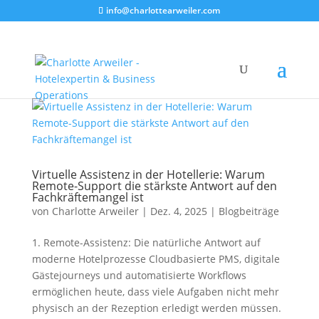
info@charlottearweiler.com
Virtuelle Assistenz in der Hotellerie: Warum
Remote-Support die stärkste Antwort auf den
Fachkräftemangel ist
von
Charlotte Arweiler
|
Dez. 4, 2025
|
Blogbeiträge
1. Remote-Assistenz: Die natürliche Antwort auf
moderne Hotelprozesse Cloudbasierte PMS, digitale
Gästejourneys und automatisierte Workflows
ermöglichen heute, dass viele Aufgaben nicht mehr
physisch an der Rezeption erledigt werden müssen.