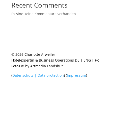
Recent Comments
Es sind keine Kommentare vorhanden.
© 2026 Charlotte Arweiler
Hotelexpertin & Business Operations DE | ENG | FR
Fotos © by Artmedia Landshut
(
Datenschutz | Data protection
) (
Impressum
)