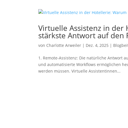
Virtuelle Assistenz in de
stärkste Antwort auf den 
von
Charlotte Arweiler
|
Dez. 4, 2025
|
Blogbei
1. Remote-Assistenz: Die natürliche Antwort a
und automatisierte Workflows ermöglichen heu
werden müssen. Virtuelle Assistentinnen...