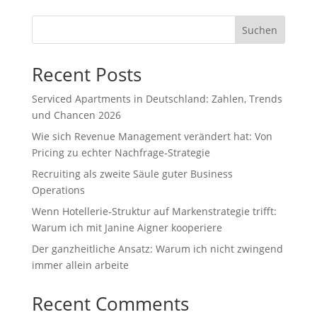
Suchen
Recent Posts
Serviced Apartments in Deutschland: Zahlen, Trends
und Chancen 2026
Wie sich Revenue Management verändert hat: Von
Pricing zu echter Nachfrage‑Strategie
Recruiting als zweite Säule guter Business
Operations
Wenn Hotellerie‑Struktur auf Markenstrategie trifft:
Warum ich mit Janine Aigner kooperiere
Der ganzheitliche Ansatz: Warum ich nicht zwingend
immer allein arbeite
Recent Comments