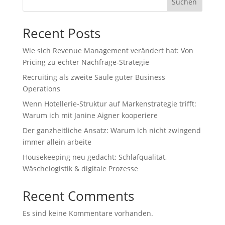
Suchen
Recent Posts
Wie sich Revenue Management verändert hat: Von
Pricing zu echter Nachfrage‑Strategie
Recruiting als zweite Säule guter Business
Operations
Wenn Hotellerie‑Struktur auf Markenstrategie trifft:
Warum ich mit Janine Aigner kooperiere
Der ganzheitliche Ansatz: Warum ich nicht zwingend
immer allein arbeite
Housekeeping neu gedacht: Schlafqualität,
Wäschelogistik & digitale Prozesse
Recent Comments
Es sind keine Kommentare vorhanden.