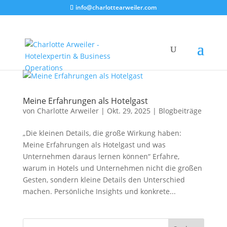
info@charlottearweiler.com
Meine Erfahrungen als Hotelgast
von
Charlotte Arweiler
|
Okt. 29, 2025
|
Blogbeiträge
„Die kleinen Details, die große Wirkung haben:
Meine Erfahrungen als Hotelgast und was
Unternehmen daraus lernen können“ Erfahre,
warum in Hotels und Unternehmen nicht die großen
Gesten, sondern kleine Details den Unterschied
machen. Persönliche Insights und konkrete...