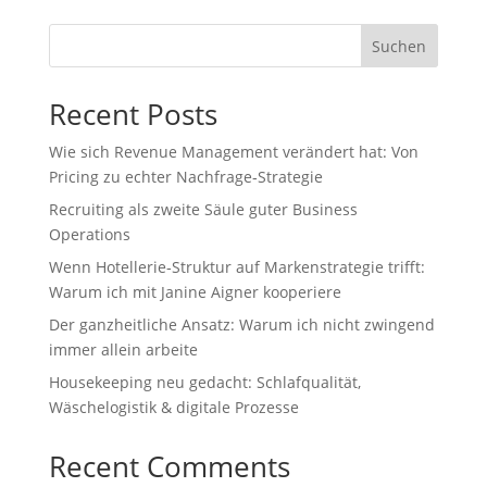
Suchen
Recent Posts
Wie sich Revenue Management verändert hat: Von
Pricing zu echter Nachfrage‑Strategie
Recruiting als zweite Säule guter Business
Operations
Wenn Hotellerie‑Struktur auf Markenstrategie trifft:
Warum ich mit Janine Aigner kooperiere
Der ganzheitliche Ansatz: Warum ich nicht zwingend
immer allein arbeite
Housekeeping neu gedacht: Schlafqualität,
Wäschelogistik & digitale Prozesse
Recent Comments