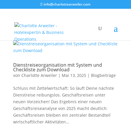
info@charlottearweiler.com
Dienstreiseorganisation mit System und
Checkliste zum Download
von
Charlotte Arweiler
|
Mai 13, 2025
|
Blogbeiträge
Schluss mit Zettelwirtschaft: So läuft Deine nächste
Dienstreise reibungslos. Geschäftsreisen unter
neuen Vorzeichen! Das Ergebnis einer neuen
Geschäftsreiseanalyse von 2025 macht deutlich:
Geschäftsreisen bleiben ein zentraler Bestandteil
wirtschaftlicher Aktivitäten...