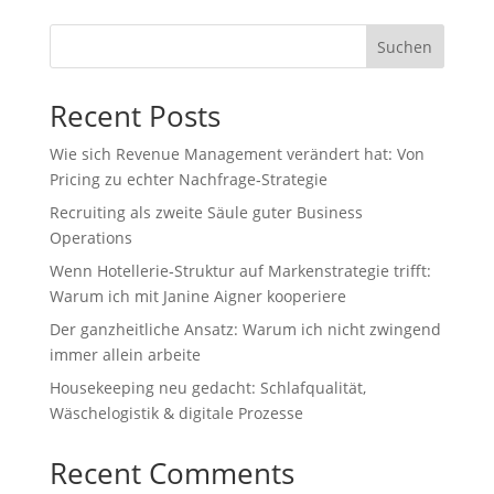
Suchen
Recent Posts
Wie sich Revenue Management verändert hat: Von
Pricing zu echter Nachfrage‑Strategie
Recruiting als zweite Säule guter Business
Operations
Wenn Hotellerie‑Struktur auf Markenstrategie trifft:
Warum ich mit Janine Aigner kooperiere
Der ganzheitliche Ansatz: Warum ich nicht zwingend
immer allein arbeite
Housekeeping neu gedacht: Schlafqualität,
Wäschelogistik & digitale Prozesse
Recent Comments