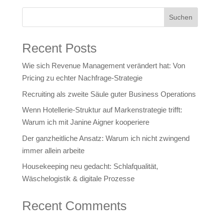
Suchen
Recent Posts
Wie sich Revenue Management verändert hat: Von
Pricing zu echter Nachfrage‑Strategie
Recruiting als zweite Säule guter Business Operations
Wenn Hotellerie‑Struktur auf Markenstrategie trifft:
Warum ich mit Janine Aigner kooperiere
Der ganzheitliche Ansatz: Warum ich nicht zwingend
immer allein arbeite
Housekeeping neu gedacht: Schlafqualität,
Wäschelogistik & digitale Prozesse
Recent Comments